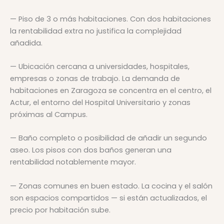
— Piso de 3 o más habitaciones. Con dos habitaciones
la rentabilidad extra no justifica la complejidad
añadida.
— Ubicación cercana a universidades, hospitales,
empresas o zonas de trabajo. La demanda de
habitaciones en Zaragoza se concentra en el centro, el
Actur, el entorno del Hospital Universitario y zonas
próximas al Campus.
— Baño completo o posibilidad de añadir un segundo
aseo. Los pisos con dos baños generan una
rentabilidad notablemente mayor.
— Zonas comunes en buen estado. La cocina y el salón
son espacios compartidos — si están actualizados, el
precio por habitación sube.