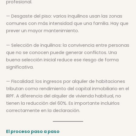
profesional.
— Desgaste del piso: varios inquilinos usan las zonas
comunes con más intensidad que una familia. Hay que
prever un mayor mantenimiento.
— Selección de inquilinos: la convivencia entre personas
que no se conocen puede generar conflictos. Una
buena selección inicial reduce ese riesgo de forma
significativa.
— Fiscalidad: los ingresos por alquiler de habitaciones
tributan como rendimiento del capital inmobiliario en el
IRPF. A diferencia del alquiler de vivienda habitual, no
tienen la reducción del 60%. Es importante incluirlos
correctamente en la declaración.
El proceso paso a paso