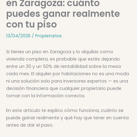
en Zaragoza: cuánto
puedes ganar realmente
con tu piso
13/04/2026
/
Propietarios
Si tienes un piso en Zaragoza y lo alquilas como
vivienda completa, es probable que estés dejando
entre un 30 y un 50% de rentabilidad sobre la mesa
cada mes. El alquiler por habitaciones no es una moda
ni una solución solo para inversores expertos — es una
decisión financiera que cualquier propietario puede
tomar con la información correcta.
En este artículo te explico cómo funciona, cuánto se
puede ganar realmente y qué hay que tener en cuenta
antes de dar el paso.