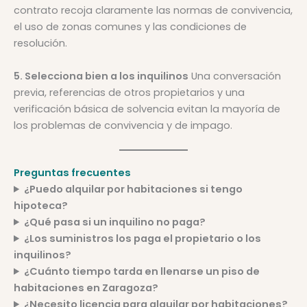
contrato recoja claramente las normas de convivencia,
el uso de zonas comunes y las condiciones de
resolución.
5. Selecciona bien a los inquilinos
Una conversación
previa, referencias de otros propietarios y una
verificación básica de solvencia evitan la mayoría de
los problemas de convivencia y de impago.
Preguntas frecuentes
¿Puedo alquilar por habitaciones si tengo
hipoteca?
¿Qué pasa si un inquilino no paga?
¿Los suministros los paga el propietario o los
inquilinos?
¿Cuánto tiempo tarda en llenarse un piso de
habitaciones en Zaragoza?
¿Necesito licencia para alquilar por habitaciones?