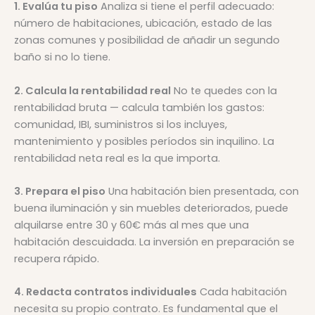
1. Evalúa tu piso
Analiza si tiene el perfil adecuado:
número de habitaciones, ubicación, estado de las
zonas comunes y posibilidad de añadir un segundo
baño si no lo tiene.
2. Calcula la rentabilidad real
No te quedes con la
rentabilidad bruta — calcula también los gastos:
comunidad, IBI, suministros si los incluyes,
mantenimiento y posibles períodos sin inquilino. La
rentabilidad neta real es la que importa.
3. Prepara el piso
Una habitación bien presentada, con
buena iluminación y sin muebles deteriorados, puede
alquilarse entre 30 y 60€ más al mes que una
habitación descuidada. La inversión en preparación se
recupera rápido.
4. Redacta contratos individuales
Cada habitación
necesita su propio contrato. Es fundamental que el