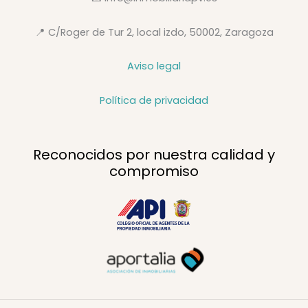
📍 C/Roger de Tur 2, local izdo, 50002, Zaragoza
Aviso legal
Política de privacidad
Reconocidos por nuestra calidad y
compromiso