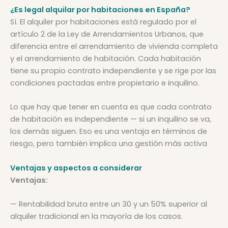
¿Es legal alquilar por habitaciones en España?
Sí. El alquiler por habitaciones está regulado por el
artículo 2 de la Ley de Arrendamientos Urbanos, que
diferencia entre el arrendamiento de vivienda completa
y el arrendamiento de habitación. Cada habitación
tiene su propio contrato independiente y se rige por las
condiciones pactadas entre propietario e inquilino.
Lo que hay que tener en cuenta es que cada contrato
de habitación es independiente — si un inquilino se va,
los demás siguen. Eso es una ventaja en términos de
riesgo, pero también implica una gestión más activa
Ventajas y aspectos a considerar
Ventajas:
— Rentabilidad bruta entre un 30 y un 50% superior al
alquiler tradicional en la mayoría de los casos.