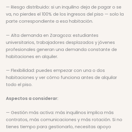
— Riesgo distribuido: si un inquilino deja de pagar o se
va, no pierdes el 100% de los ingresos del piso — solo la
parte correspondiente a esa habitación.
— Alta demanda en Zaragoza: estudiantes
universitarios, trabajadores desplazados y jóvenes
profesionales generan una demanda constante de
habitaciones en alquiler.
— Flexibilidad: puedes empezar con una o dos
habitaciones y ver cómo funciona antes de alquilar
todo el piso.
Aspectos a considerar:
— Gestión más activa: más inquilinos implica más
contratos, más comunicaciones y más rotación. Si no
tienes tiempo para gestionarlo, necesitas apoyo