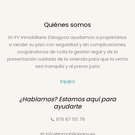
Quiénes somos
En PV Inmobiliaria Zaragoza ayudamos a propietarios
a vender su piso con seguridad y sin complicaciones,
ocupándonos de toda la gestión legal y de la
presentación cuidada de la vivienda para que la venta
sea tranquila y al precio justo
Equipo
¿Hablamos? Estamos aquí para
ayudarte
📞 976 87 55 79
📧 info@inmobiliariapv.es