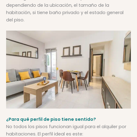
dependiendo de la ubicación, el tamaño de la
habitación, si tiene baño privado y el estado general
del piso.
¿Para qué perfil de piso tiene sentido?
No todos los pisos funcionan igual para el alquiler por
habitaciones. El perfil ideal es este: