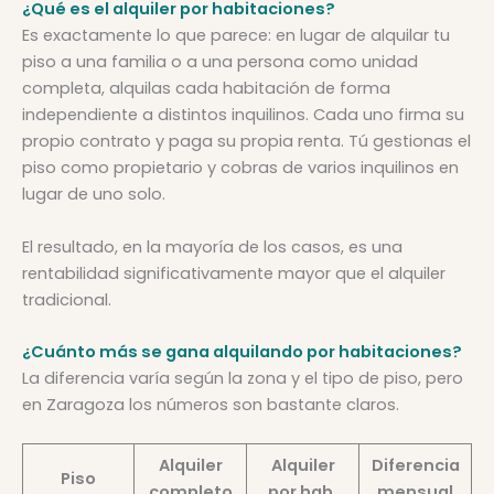
¿Qué es el alquiler por habitaciones?
Es exactamente lo que parece: en lugar de alquilar tu
piso a una familia o a una persona como unidad
completa, alquilas cada habitación de forma
independiente a distintos inquilinos. Cada uno firma su
propio contrato y paga su propia renta. Tú gestionas el
piso como propietario y cobras de varios inquilinos en
lugar de uno solo.
El resultado, en la mayoría de los casos, es una
rentabilidad significativamente mayor que el alquiler
tradicional.
¿Cuánto más se gana alquilando por habitaciones?
La diferencia varía según la zona y el tipo de piso, pero
en Zaragoza los números son bastante claros.
Alquiler
Alquiler
Diferencia
Piso
completo
por hab.
mensual