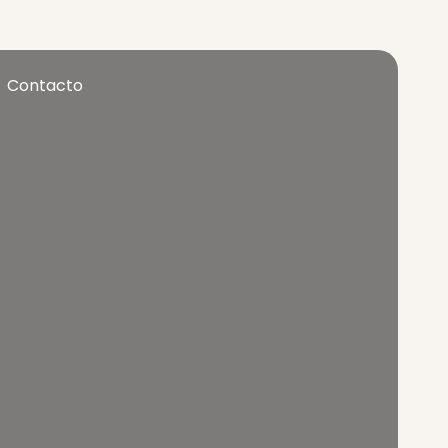
Contacto