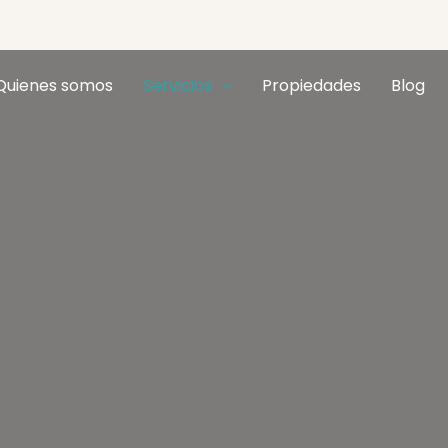
Quienes somos
Servicios
Propiedades
Blog