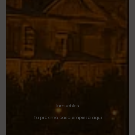
Inmuebles
Tu próxima casa empieza aquí