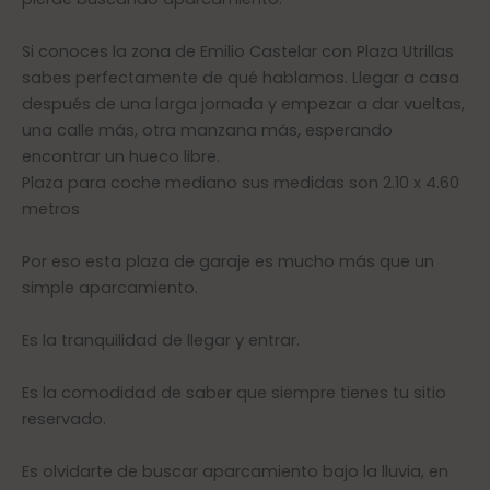
Si conoces la zona de Emilio Castelar con Plaza Utrillas
sabes perfectamente de qué hablamos. Llegar a casa
después de una larga jornada y empezar a dar vueltas,
una calle más, otra manzana más, esperando
encontrar un hueco libre.
Plaza para coche mediano sus medidas son 2.10 x 4.60
metros
Por eso esta plaza de garaje es mucho más que un
simple aparcamiento.
Es la tranquilidad de llegar y entrar.
Es la comodidad de saber que siempre tienes tu sitio
reservado.
Es olvidarte de buscar aparcamiento bajo la lluvia, en