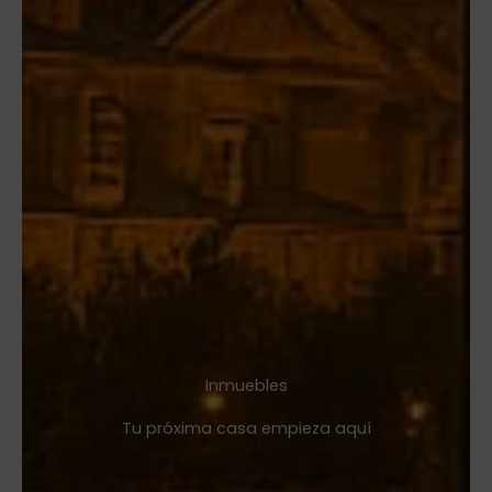
Inmuebles
Tu próxima casa empieza aquí