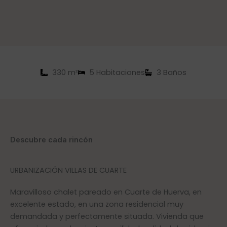
330 m²
5 Habitaciones
3 Baños
Descubre cada rincón
URBANIZACIÓN VILLAS DE CUARTE
Maravilloso chalet pareado en Cuarte de Huerva, en
excelente estado, en una zona residencial muy
demandada y perfectamente situada. Vivienda que