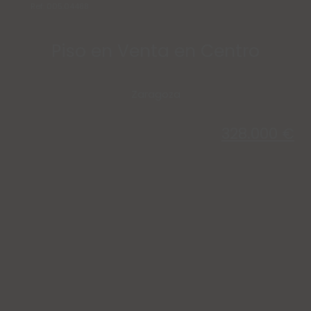
Ref: 005.04488
Piso en Venta en Centro
Zaragoza
328.000 €