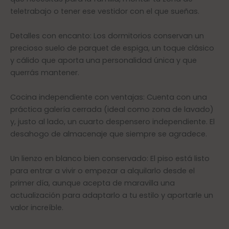
teletrabajo o tener ese vestidor con el que sueñas.
Detalles con encanto: Los dormitorios conservan un
precioso suelo de parquet de espiga, un toque clásico
y cálido que aporta una personalidad única y que
querrás mantener.
Cocina independiente con ventajas: Cuenta con una
práctica galería cerrada (ideal como zona de lavado)
y, justo al lado, un cuarto despensero independiente. El
desahogo de almacenaje que siempre se agradece.
Un lienzo en blanco bien conservado: El piso está listo
para entrar a vivir o empezar a alquilarlo desde el
primer día, aunque acepta de maravilla una
actualización para adaptarlo a tu estilo y aportarle un
valor increíble.