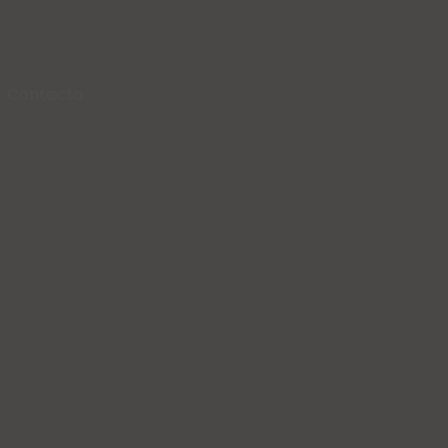
Contacto