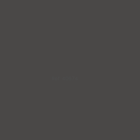
Ref: 40674