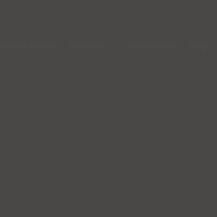
Quienes somos
Servicios
Propiedades
Blog