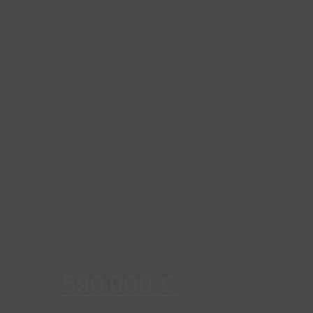
590.000 €