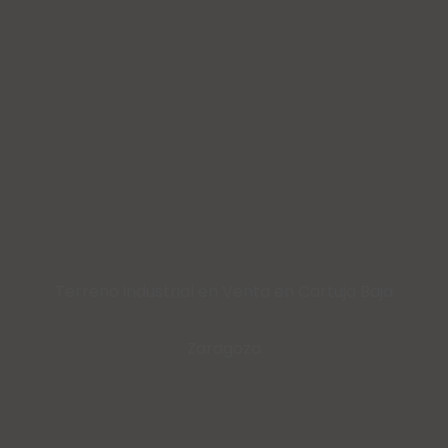
Terreno industrial en Venta en Cartuja Baja
Zaragoza