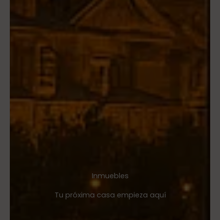
Inmuebles
Tu próxima casa empieza aquí