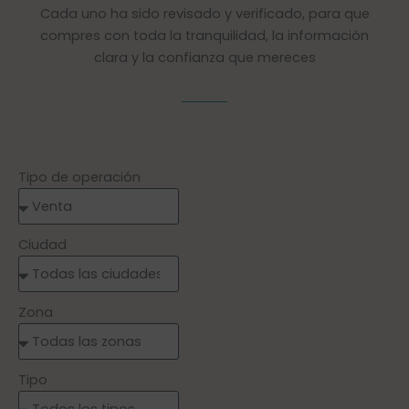
Cada uno ha sido revisado y verificado, para que
compres con toda la tranquilidad, la información
clara y la confianza que mereces
Tipo de operación
Ciudad
Zona
Tipo